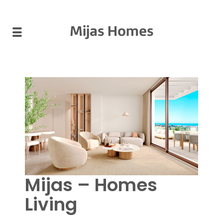
Mijas Homes
Mijas – Homes
Living