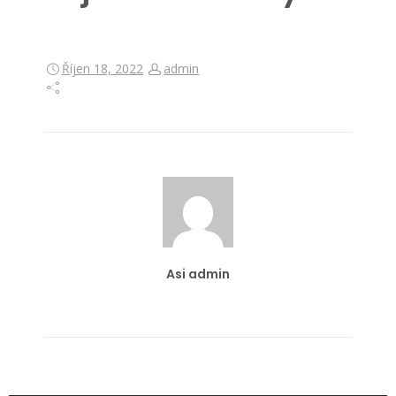
Říjen 18, 2022
admin
Asi admin