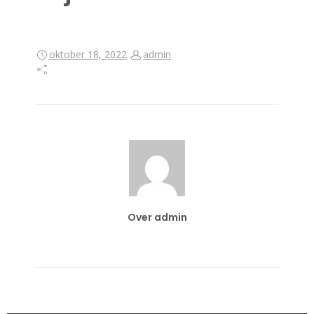
oktober 18, 2022
admin
Over admin