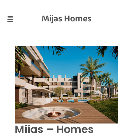
Mijas Homes
Mijas – Homes