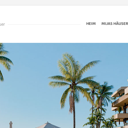
ser
HEIM
MIJAS HÄUSE