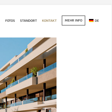
MEHR INFO
R
FOTOS
STANDORT
KONTAKT
DE