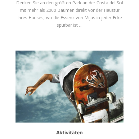
Denken Sie an den größten Park an der Costa del Sol
mit mehr als 2000 Bäumen direkt vor der Haustür
Ihres Hauses, wo die Essenz von Mijas in jeder Ecke
spürbar ist …
Aktivitäten