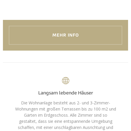
MEHR INFO
Langsam lebende Häuser
Die Wohnanlage besteht aus 2- und 3-Zimmer-
Wohnungen mit großen Terrassen bis zu 100 m2 und
Gärten im Erdgeschoss. Alle Zimmer sind so
gestaltet, dass sie eine entspannende Umgebung
schaffen, mit einer unschlagbaren Ausrichtung und