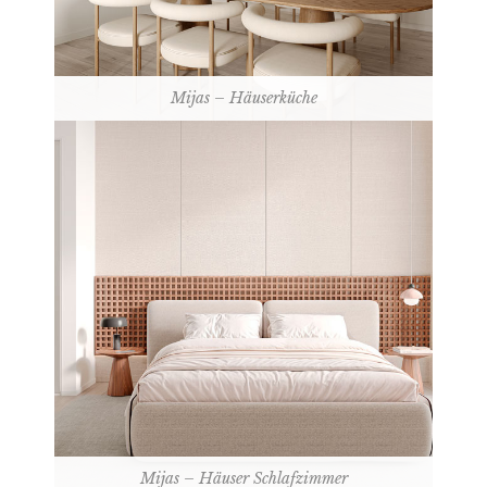
Mijas – Häuserküche
Mijas – Häuser Schlafzimmer