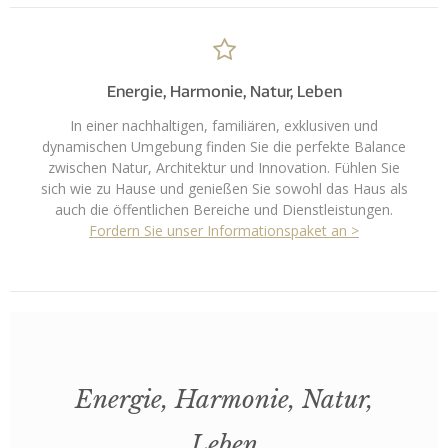
Energie, Harmonie, Natur, Leben
In einer nachhaltigen, familiären, exklusiven und
dynamischen Umgebung finden Sie die perfekte Balance
zwischen Natur, Architektur und Innovation. Fühlen Sie
sich wie zu Hause und genießen Sie sowohl das Haus als
auch die öffentlichen Bereiche und Dienstleistungen.
Fordern Sie unser Informationspaket an >
Energie, Harmonie, Natur,
Leben