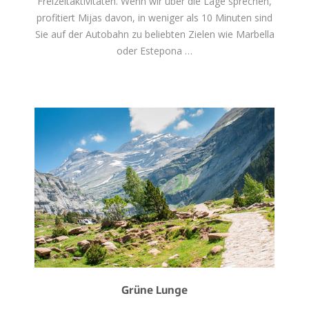
Freizeitaktivitäten. Wenn wir über die Lage sprechen,
profitiert Mijas davon, in weniger als 10 Minuten sind
Sie auf der Autobahn zu beliebten Zielen wie Marbella
oder Estepona …
Grüne Lunge