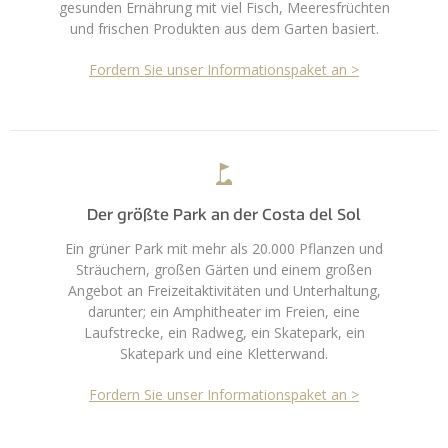
gesunden Ernährung mit viel Fisch, Meeresfrüchten
und frischen Produkten aus dem Garten basiert.
Fordern Sie unser Informationspaket an >
Der größte Park an der Costa del Sol
Ein grüner Park mit mehr als 20.000 Pflanzen und
Sträuchern, großen Gärten und einem großen
Angebot an Freizeitaktivitäten und Unterhaltung,
darunter; ein Amphitheater im Freien, eine
Laufstrecke, ein Radweg, ein Skatepark, ein
Skatepark und eine Kletterwand.
Fordern Sie unser Informationspaket an >