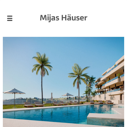
Mijas Häuser