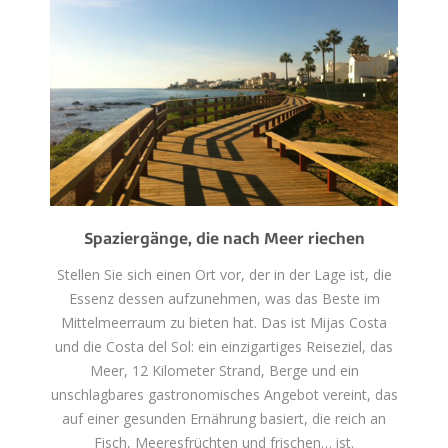
Spaziergänge, die nach Meer riechen
Stellen Sie sich einen Ort vor, der in der Lage ist, die
Essenz dessen aufzunehmen, was das Beste im
Mittelmeerraum zu bieten hat. Das ist Mijas Costa
und die Costa del Sol: ein einzigartiges Reiseziel, das
Meer, 12 Kilometer Strand, Berge und ein
unschlagbares gastronomisches Angebot vereint, das
auf einer gesunden Ernährung basiert, die reich an
Fisch, Meeresfrüchten und frischen… ist.