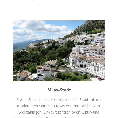
Mijas-Stadt
Stellen Sie sich eine kosmopolitische Stadt mit der
modernsten Seite von Mijas vor, mit Golfplätzen,
Sportanlagen, Einkaufszentren oder Kultur- und