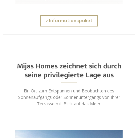
> Informationspaket
Mijas Homes zeichnet sich durch
seine privilegierte Lage aus
Ein Ort zum Entspannen und Beobachten des
Sonnenaufgangs oder Sonnenuntergangs von Ihrer
Terrasse mit Blick auf das Meer.