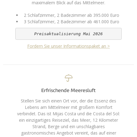
maximalem Blick auf das Mittelmeer.
2 Schlafzimmer, 2 Badezimmer ab 395.000 Euro
3 Schlafzimmer, 2 Badezimmer ab 461.000 Euro
Preisaktualisierung Mai 2026
Fordern Sie unser Informationspaket an >
Erfrischende Meeresluft
Stellen Sie sich einen Ort vor, der die Essenz des
Lebens am Mittelmeer mit großem Komfort
verbindet. Das ist Mijas Costa und die Costa del Sol:
ein einzigartiges Reiseziel, das Meer, 12 Kilometer
Strand, Berge und ein unschlagbares
gastronomisches Angebot vereint, das auf einer