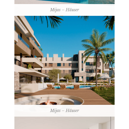
Mijas – Häuser
Mijas – Häuser