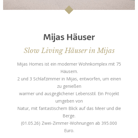
Mijas Häuser
Slow Living Häuser in Mijas
Mijas Homes ist ein moderner Wohnkomplex mit 75
Häusern.
2 und 3 Schlafzimmer in Mijas, entworfen, um einen
zu genießen
warmer und ausgeglichener Lebensstil. Ein Projekt
umgeben von
Natur, mit fantastischem Blick auf das Meer und die
Berge.
(01.05.26) Zwei-Zimmer-Wohnungen ab 395.000
Euro.