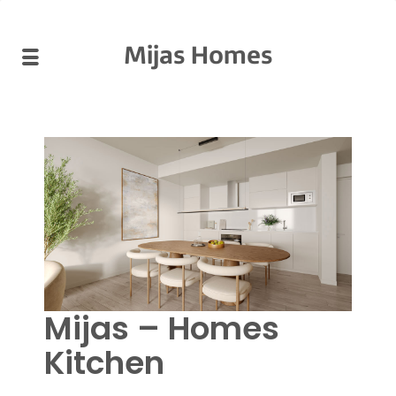
Mijas Homes
Mijas – Homes
Kitchen