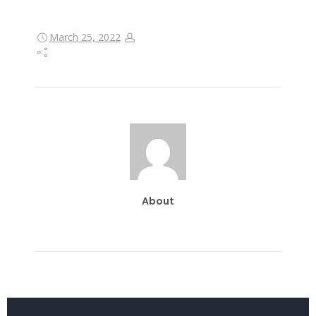
March 25, 2022
About