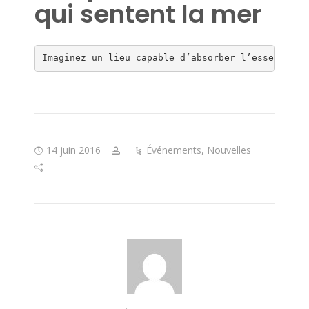
qui sentent la mer
Imaginez un lieu capable d’absorber l’essence de
14 juin 2016
Événements
,
Nouvelles