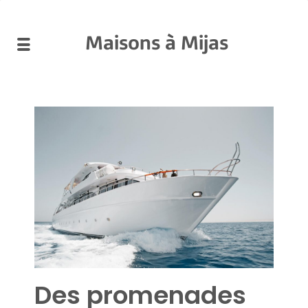
Maisons à Mijas
Des promenades