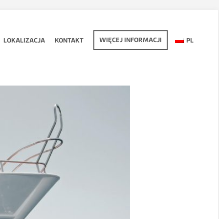
WIĘCEJ INFORMACJI
LOKALIZACJA
KONTAKT
PL