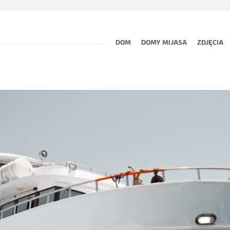
DOM
DOMY MIJASA
ZDJĘCIA