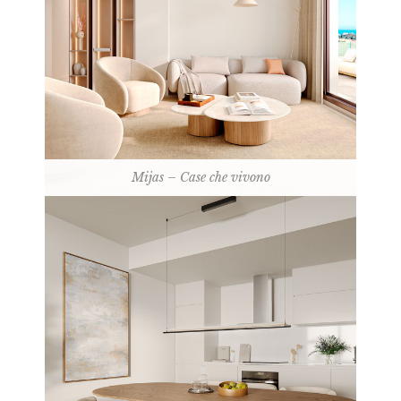
Mijas – Case che vivono