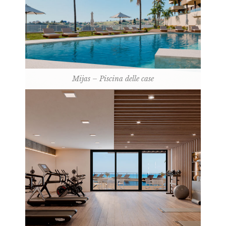
Mijas – Piscina delle case