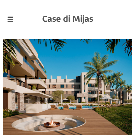
Case di Mijas