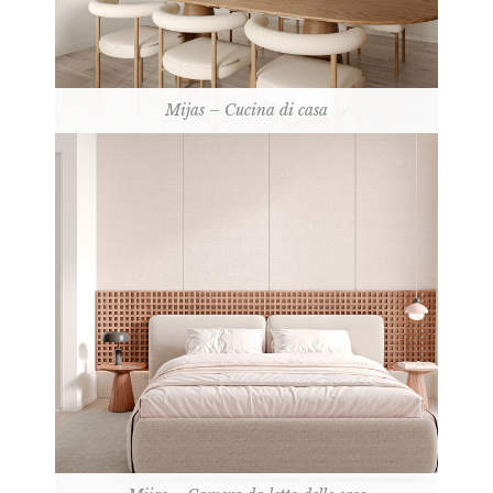
Mijas – Cucina di casa