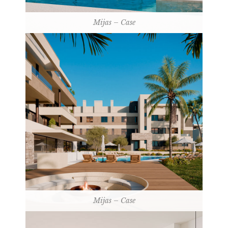
Mijas – Case
Mijas – Case