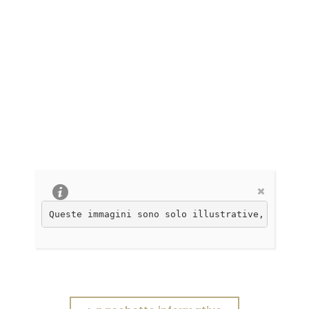
Queste immagini sono solo illustrative, non con