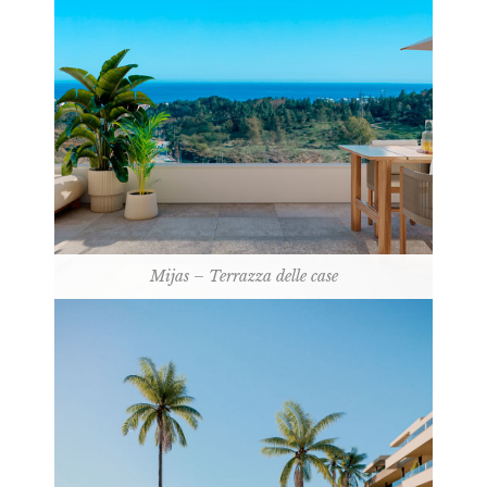
Mijas – Terrazza delle case