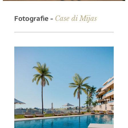
Case di Mijas
Fotografie -