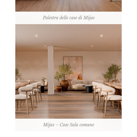
Palestra delle case di Mijas
Mijas – Case Sala comune