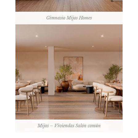
Gimnasio Mijas Homes
Mijas – Viviendas Salón común