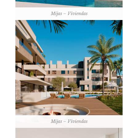
Mijas – Viviendas
Mijas – Viviendas