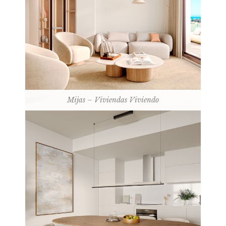
Mijas – Viviendas Viviendo