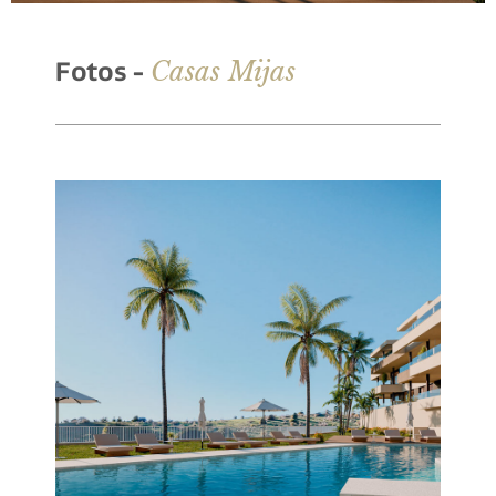
Casas Mijas
Fotos -