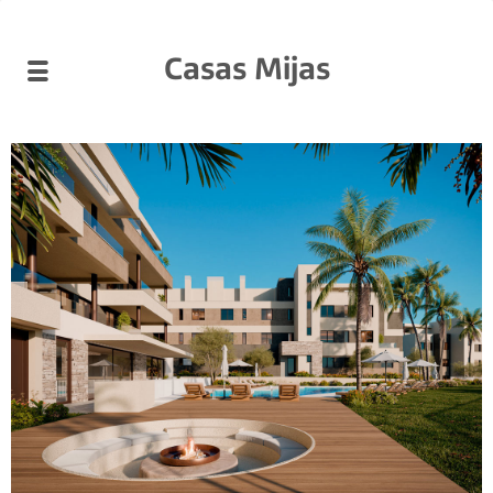
Casas Mijas