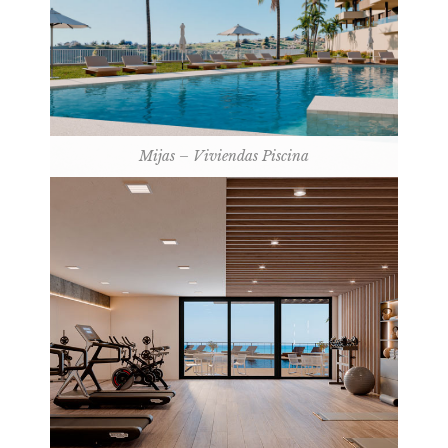
Mijas – Viviendas Piscina