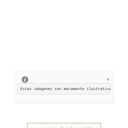
Estas imágenes son meramente ilustrativas, no c