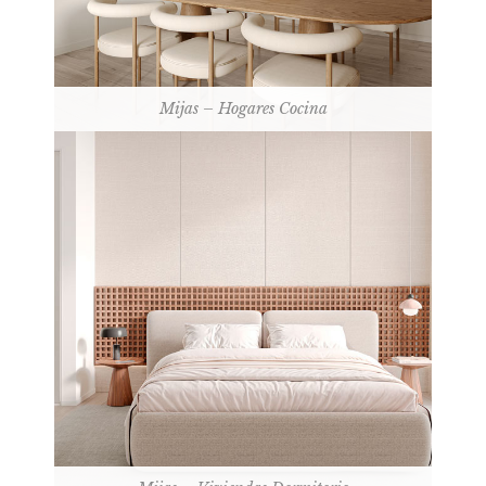
Mijas – Hogares Cocina