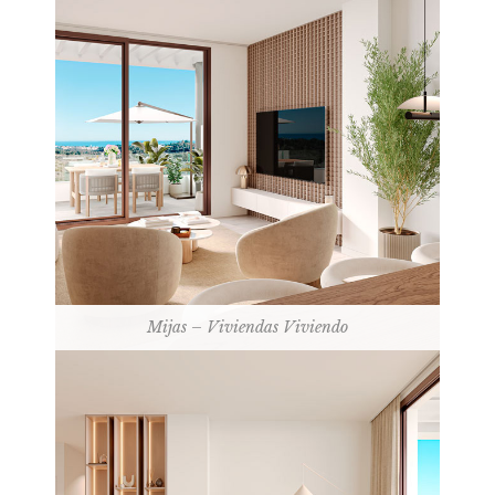
Mijas – Viviendas Viviendo