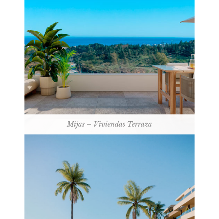
Mijas – Viviendas Terraza