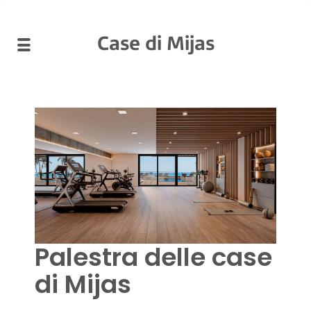
Case di Mijas
Palestra delle case
di Mijas