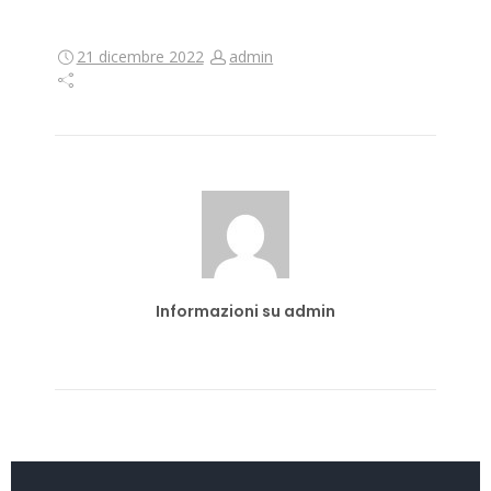
21 dicembre 2022
admin
Informazioni su admin