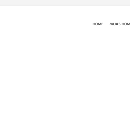
HOME
MIJAS HO