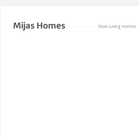
Mijas Homes
Slow Living Homes