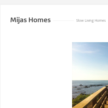
Mijas Homes
Slow Living Homes