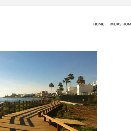
HOME
MIJAS HO