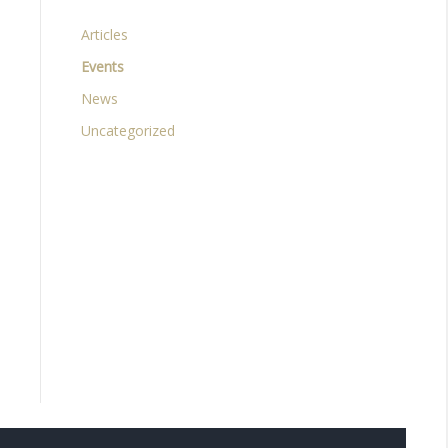
Articles
Events
News
Uncategorized