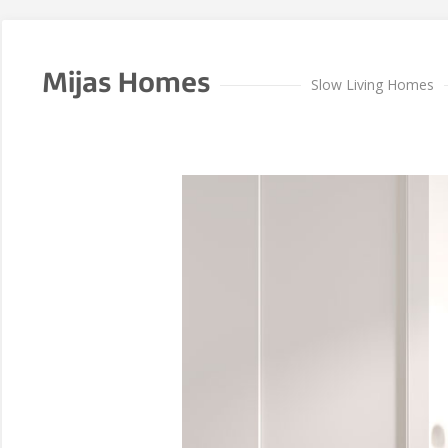
Mijas Homes
Slow Living Homes