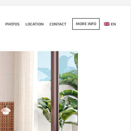
MORE INFO
PHOTOS
LOCATION
CONTACT
EN