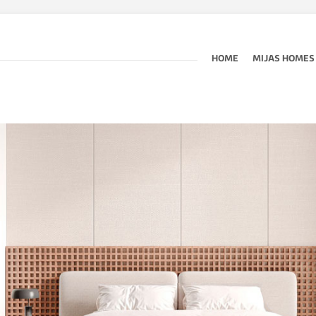
HOME
MIJAS HOMES