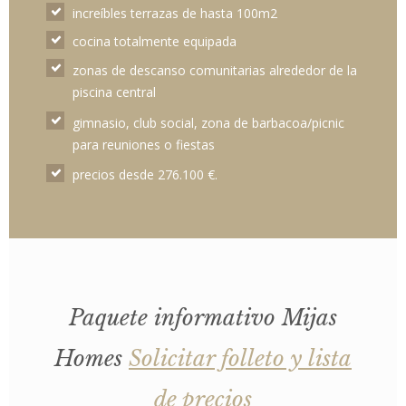
increíbles terrazas de hasta 100m2
cocina totalmente equipada
zonas de descanso comunitarias alrededor de la
piscina central
gimnasio, club social, zona de barbacoa/picnic
para reuniones o fiestas
precios desde 276.100 €.
Paquete informativo Mijas
Homes
Solicitar folleto y lista
de precios