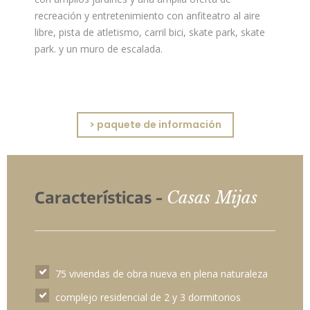
recreación y entretenimiento con anfiteatro al aire
libre, pista de atletismo, carril bici, skate park, skate
park. y un muro de escalada.
> paquete de información
Casas Mijas
Características -
75 viviendas de obra nueva en plena naturaleza
complejo residencial de 2 y 3 dormitorios