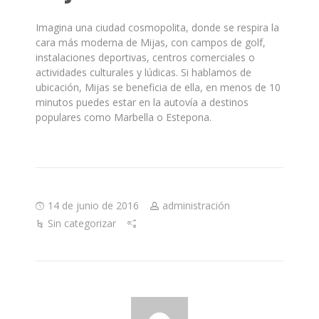
Imagina una ciudad cosmopolita, donde se respira la
cara más moderna de Mijas, con campos de golf,
instalaciones deportivas, centros comerciales o
actividades culturales y lúdicas. Si hablamos de
ubicación, Mijas se beneficia de ella, en menos de 10
minutos puedes estar en la autovía a destinos
populares como Marbella o Estepona.
14 de junio de 2016
administración
Sin categorizar