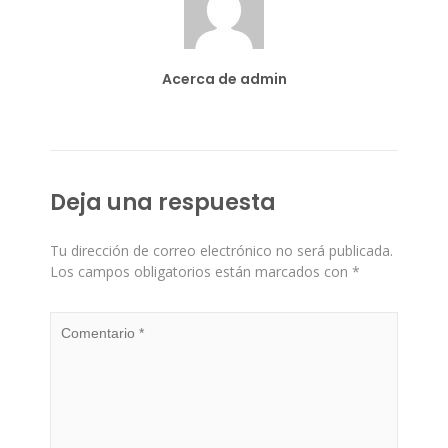
Acerca de admin
Deja una respuesta
Tu dirección de correo electrónico no será publicada.
Los campos obligatorios están marcados con
*