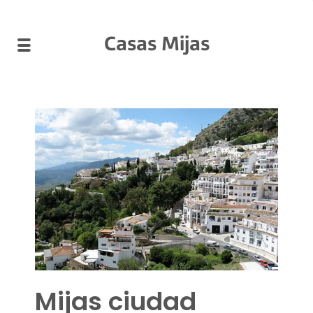
Casas Mijas
Mijas ciudad