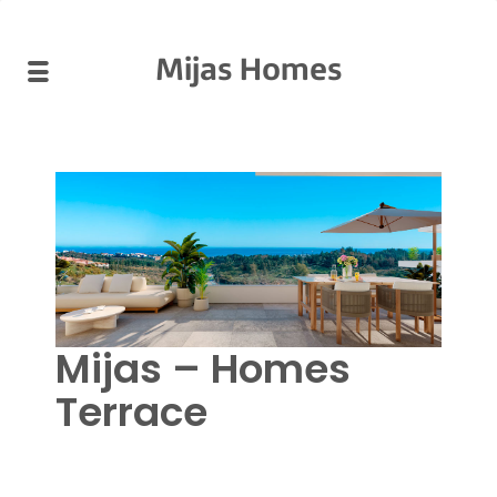
Mijas Homes
Mijas – Homes
Terrace