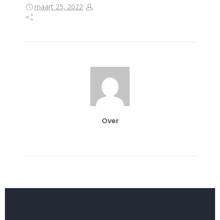
maart 25, 2022
Over