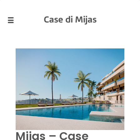
Case di Mijas
Mijas – Case