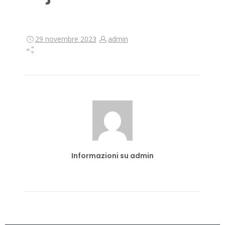
29 novembre 2023
admin
Informazioni su admin