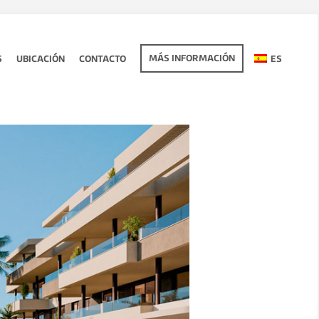
MÁS INFORMACIÓN
S
UBICACIÓN
CONTACTO
ES