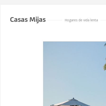
Casas Mijas
Hogares de vida lenta