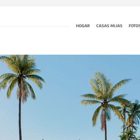
HOGAR
CASAS MIJAS
FOTO