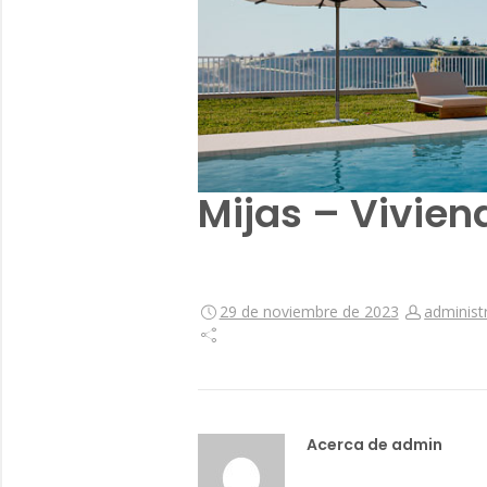
Mijas – Vivien
29 de noviembre de 2023
administ
Acerca de admin