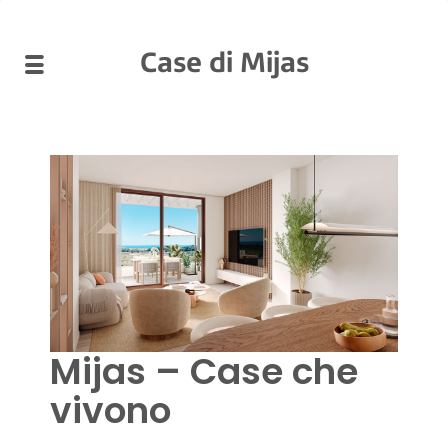
Case di Mijas
Mijas – Case che
vivono