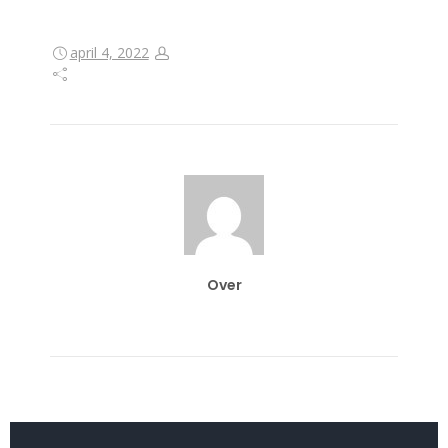
april 4, 2022
Over