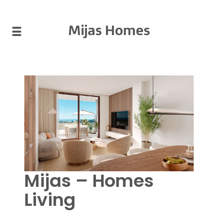
Mijas Homes
Mijas – Homes
Living