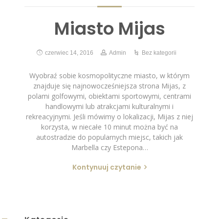
Miasto Mijas
czerwiec 14, 2016
Admin
Bez kategorii
Wyobraź sobie kosmopolityczne miasto, w którym
znajduje się najnowocześniejsza strona Mijas, z
polami golfowymi, obiektami sportowymi, centrami
handlowymi lub atrakcjami kulturalnymi i
rekreacyjnymi. Jeśli mówimy o lokalizacji, Mijas z niej
korzysta, w niecałe 10 minut można być na
autostradzie do popularnych miejsc, takich jak
Marbella czy Estepona…
Kontynuuj czytanie