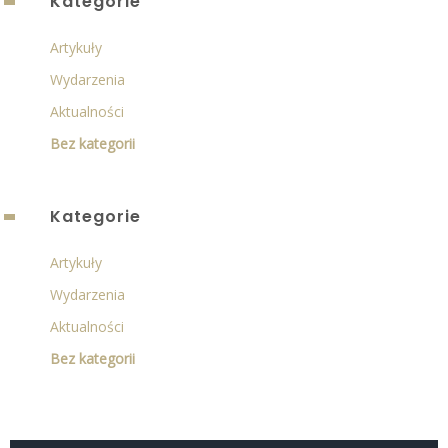
Kategorie
Artykuły
Wydarzenia
Aktualności
Bez kategorii
Kategorie
Artykuły
Wydarzenia
Aktualności
Bez kategorii