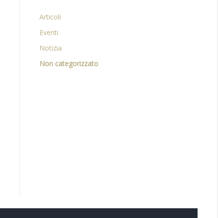
Articoli
Eventi
Notizia
Non categorizzato