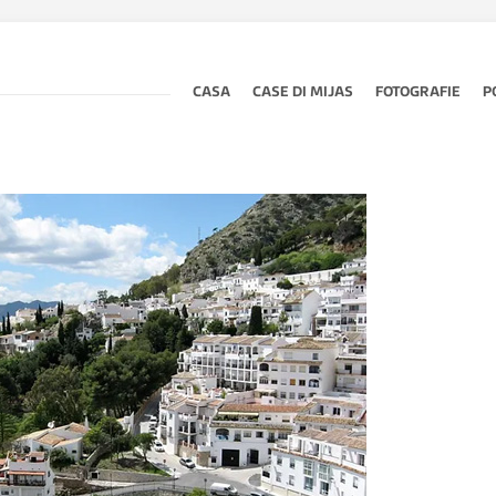
CASA
CASE DI MIJAS
FOTOGRAFIE
P