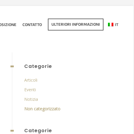
ULTERIORI INFORMAZIONI
OSIZIONE
CONTATTO
IT
Categorie
Articoli
Eventi
Notizia
Non categorizzato
Categorie