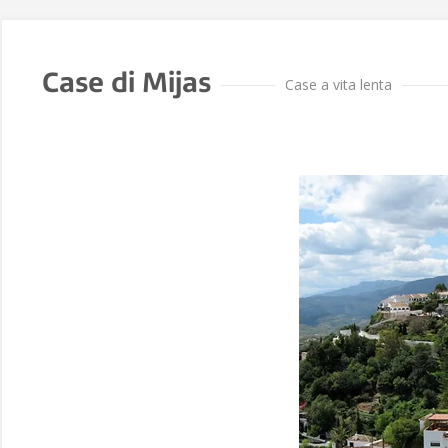
Case di Mijas
Case a vita lenta